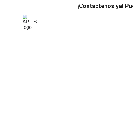
¡Contáctenos ya! Pu
e