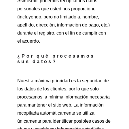
Asimismo, podemos recopilar los datos 
personales que usted nos proporcione 
(incluyendo, pero no limitado a, nombre, 
apellido, dirección, información de pago, etc.) 
durante el registro, con el fin de cumplir con 
el acuerdo.
¿Por qué procesamos 
sus datos?
Nuestra máxima prioridad es la seguridad de 
los datos de los clientes, por lo que solo 
procesamos la mínima información necesaria 
para mantener el sitio web. La información 
recopilada automáticamente se utiliza 
únicamente para identificar posibles casos de 