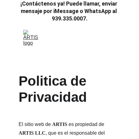
¡Contáctenos ya! Puede llamar, enviar 
mensaje por iMessage o WhatsApp al 
939.335.0007.
Politica de 
Privacidad
El sitio web de 
ARTIS
 es propiedad de 
ARTIS LLC
, que es el responsable del 