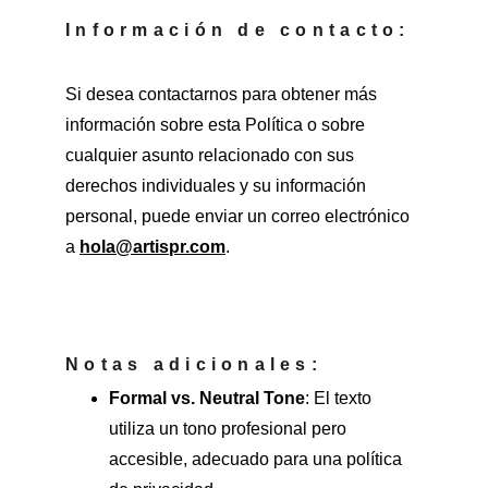
Información de contacto:
Si desea contactarnos para obtener más 
información sobre esta Política o sobre 
cualquier asunto relacionado con sus 
derechos individuales y su información 
personal, puede enviar un correo electrónico 
a 
hola@artispr.com
.
Notas adicionales:
Formal vs. Neutral Tone
: El texto 
utiliza un tono profesional pero 
accesible, adecuado para una política 