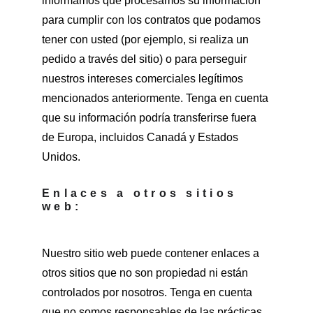
informamos que procesamos su información 
para cumplir con los contratos que podamos 
tener con usted (por ejemplo, si realiza un 
pedido a través del sitio) o para perseguir 
nuestros intereses comerciales legítimos 
mencionados anteriormente. Tenga en cuenta 
que su información podría transferirse fuera 
de Europa, incluidos Canadá y Estados 
Unidos.
Enlaces a otros sitios 
web:
Nuestro sitio web puede contener enlaces a 
otros sitios que no son propiedad ni están 
controlados por nosotros. Tenga en cuenta 
que no somos responsables de las prácticas 