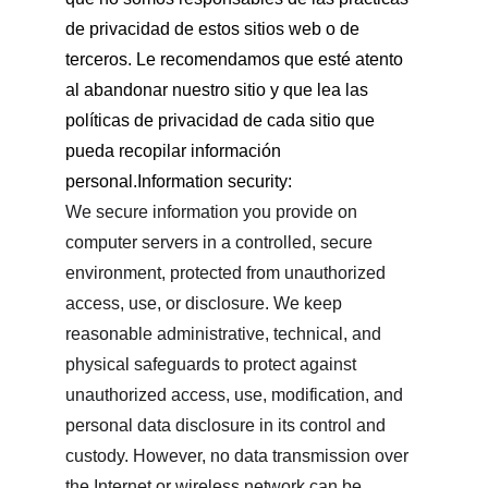
de privacidad de estos sitios web o de 
terceros. Le recomendamos que esté atento 
al abandonar nuestro sitio y que lea las 
políticas de privacidad de cada sitio que 
pueda recopilar información 
personal.Information security:
We secure information you provide on 
computer servers in a controlled, secure 
environment, protected from unauthorized 
access, use, or disclosure. We keep 
reasonable administrative, technical, and 
physical safeguards to protect against 
unauthorized access, use, modification, and 
personal data disclosure in its control and 
custody. However, no data transmission over 
the Internet or wireless network can be 