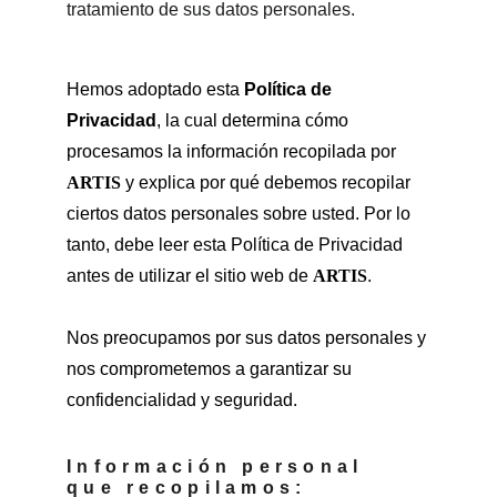
tratamiento de sus datos personales.
Hemos adoptado esta 
Política de 
Privacidad
, la cual determina cómo 
procesamos la información recopilada por 
ARTIS
 y explica por qué debemos recopilar 
ciertos datos personales sobre usted. Por lo 
tanto, debe leer esta Política de Privacidad 
antes de utilizar el sitio web de 
ARTIS
.
Nos preocupamos por sus datos personales y 
nos comprometemos a garantizar su 
confidencialidad y seguridad.
Información personal 
que recopilamos: