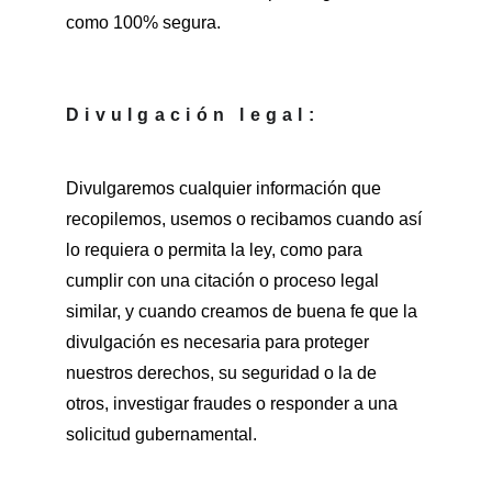
como 100% segura.
Divulgación legal:
Divulgaremos cualquier información que 
recopilemos, usemos o recibamos cuando así 
lo requiera o permita la ley, como para 
cumplir con una citación o proceso legal 
similar, y cuando creamos de buena fe que la 
divulgación es necesaria para proteger 
nuestros derechos, su seguridad o la de 
otros, investigar fraudes o responder a una 
solicitud gubernamental.