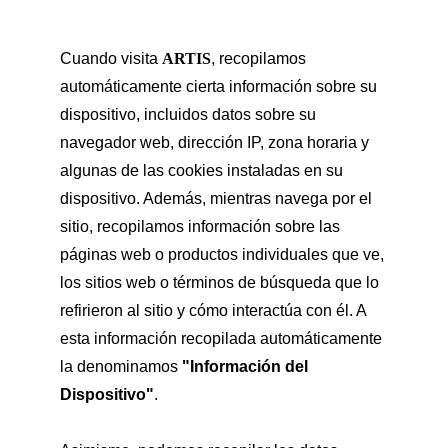
Cuando visita 
ARTIS
, recopilamos 
automáticamente cierta información sobre su 
dispositivo, incluidos datos sobre su 
navegador web, dirección IP, zona horaria y 
algunas de las cookies instaladas en su 
dispositivo. Además, mientras navega por el 
sitio, recopilamos información sobre las 
páginas web o productos individuales que ve, 
los sitios web o términos de búsqueda que lo 
refirieron al sitio y cómo interactúa con él. A 
esta información recopilada automáticamente 
la denominamos 
"Información del 
Dispositivo"
.