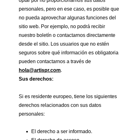
optar por no proporcionarnos sus datos 
personales, pero en ese caso, es posible que 
no pueda aprovechar algunas funciones del 
sitio web. Por ejemplo, no podrá recibir 
nuestro boletín o contactarnos directamente 
desde el sitio. Los usuarios que no estén 
seguros sobre qué información es obligatoria 
pueden contactarnos a través de 
hola@artispr.com
.
Sus derechos:
Si es residente europeo, tiene los siguientes 
derechos relacionados con sus datos 
personales:
El derecho a ser informado.