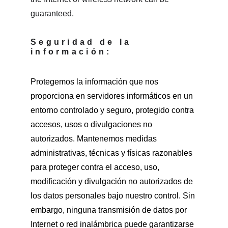
guaranteed.
Seguridad de la 
información:
Protegemos la información que nos 
proporciona en servidores informáticos en un 
entorno controlado y seguro, protegido contra 
accesos, usos o divulgaciones no 
autorizados. Mantenemos medidas 
administrativas, técnicas y físicas razonables 
para proteger contra el acceso, uso, 
modificación y divulgación no autorizados de 
los datos personales bajo nuestro control. Sin 
embargo, ninguna transmisión de datos por 
Internet o red inalámbrica puede garantizarse 