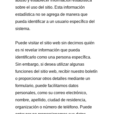
abuso y establecer información estadística 
sobre el uso del sitio. Esta información 
estadística no se agrega de manera que 
pueda identificar a un usuario específico del 
sistema.
Puede visitar el sitio web sin decirnos quién 
es ni revelar información que pueda 
identificarlo como una persona específica. 
Sin embargo, si desea utilizar algunas 
funciones del sitio web, recibir nuestro boletín 
o proporcionar otros detalles mediante un 
formulario, puede facilitarnos datos 
personales, como su correo electrónico, 
nombre, apellido, ciudad de residencia, 
organización o número de teléfono. Puede 