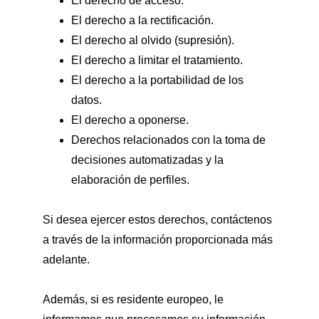
El derecho de acceso.
El derecho a la rectificación.
El derecho al olvido (supresión).
El derecho a limitar el tratamiento.
El derecho a la portabilidad de los 
datos.
El derecho a oponerse.
Derechos relacionados con la toma de 
decisiones automatizadas y la 
elaboración de perfiles.
Si desea ejercer estos derechos, contáctenos 
a través de la información proporcionada más 
adelante.
Además, si es residente europeo, le 